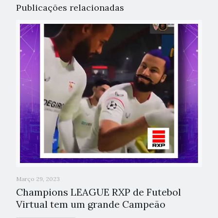
Publicações relacionadas
Março 29, 2023
Champions LEAGUE RXP de Futebol
Virtual tem um grande Campeão