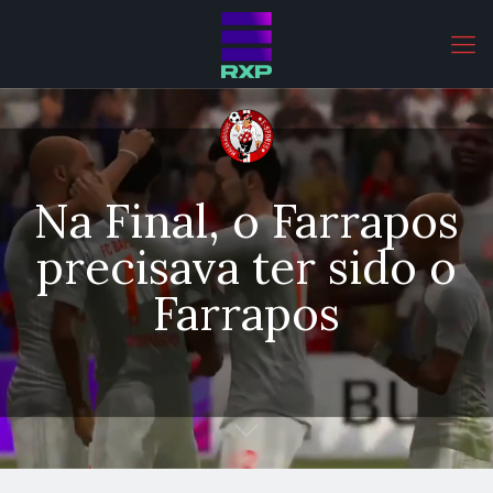
Na Final, o Farrapos
precisava ter sido o
Farrapos