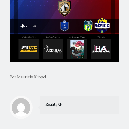
Por Mauricio Klippel
RealityXP