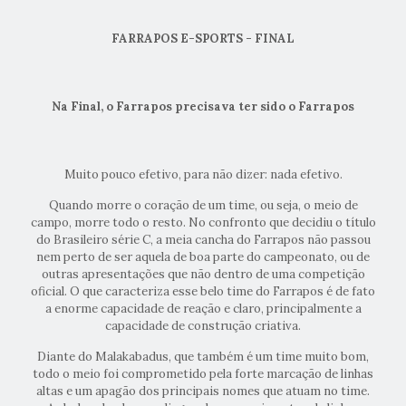
FARRAPOS E-SPORTS - FINAL
Na Final, o Farrapos precisava ter sido o Farrapos
Muito pouco efetivo, para não dizer: nada efetivo.
Quando morre o coração de um time, ou seja, o meio de
campo, morre todo o resto. No confronto que decidiu o título
do Brasileiro série C, a meia cancha do Farrapos não passou
nem perto de ser aquela de boa parte do campeonato, ou de
outras apresentações que não dentro de uma competição
oficial. O que caracteriza esse belo time do Farrapos é de fato
a enorme capacidade de reação e claro, principalmente a
capacidade de construção criativa.
Diante do Malakabadus, que também é um time muito bom,
todo o meio foi comprometido pela forte marcação de linhas
altas e um apagão dos principais nomes que atuam no time.