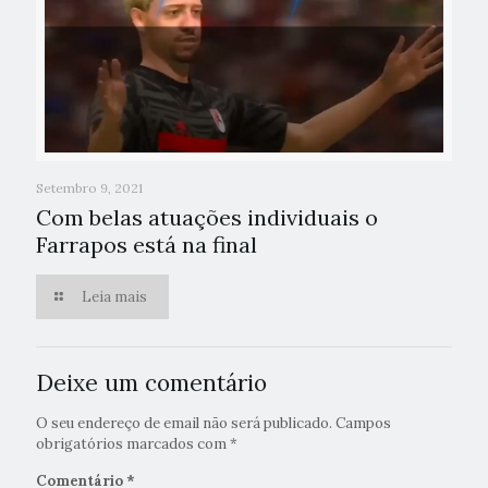
Setembro 9, 2021
Com belas atuações individuais o
Farrapos está na final
Leia mais
Deixe um comentário
O seu endereço de email não será publicado.
Campos
obrigatórios marcados com
*
Comentário
*