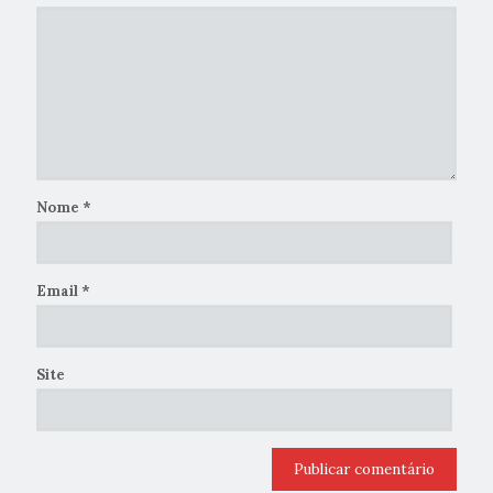
Nome
*
Email
*
Site