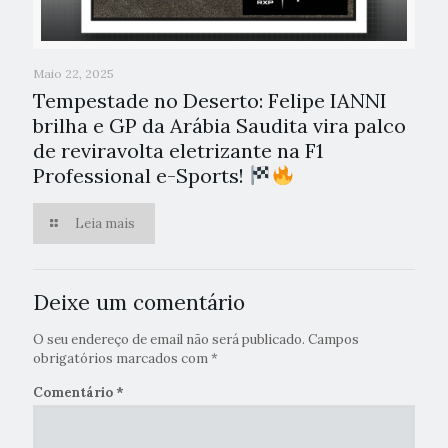
Maio 22, 2025
Tempestade no Deserto: Felipe IANNI
brilha e GP da Arábia Saudita vira palco
de reviravolta eletrizante na F1
Professional e-Sports!
Leia mais
Deixe um comentário
O seu endereço de email não será publicado.
Campos
obrigatórios marcados com
*
Comentário
*