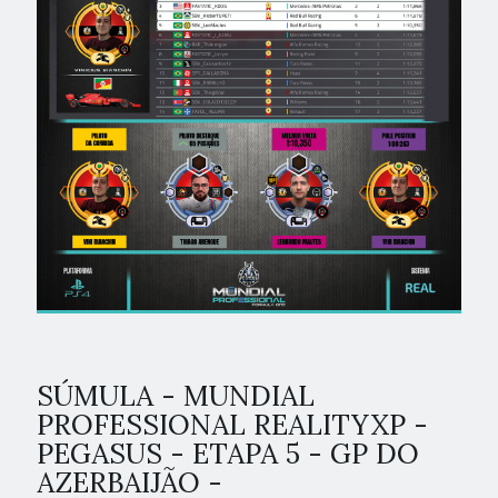
SÚMULA - MUNDIAL
PROFESSIONAL REALITYXP -
PEGASUS - ETAPA 5 - GP DO
AZERBAIJÃO -