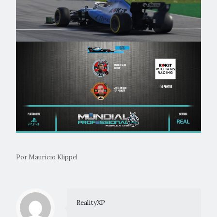
Por Mauricio Klippel
RealityXP