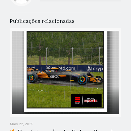
Publicações relacionadas
Maio 22, 2025