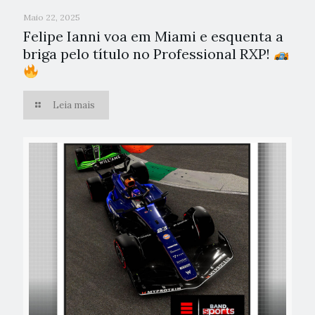
Maio 22, 2025
Felipe Ianni voa em Miami e esquenta a
briga pelo título no Professional RXP!
Leia mais