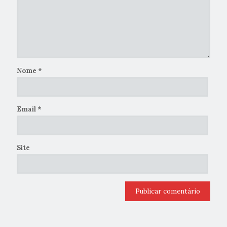
Nome
*
Email
*
Site