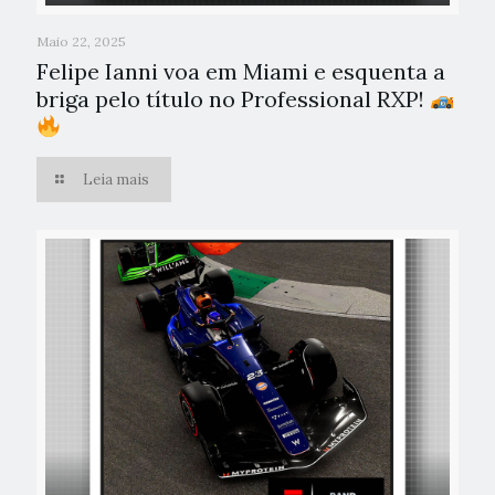
Maio 22, 2025
Felipe Ianni voa em Miami e esquenta a
briga pelo título no Professional RXP!
Leia mais