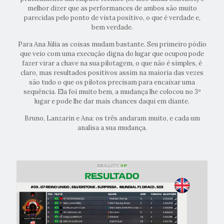
melhor dizer que as performances de ambos são muito
parecidas pelo ponto de vista positivo, o que é verdade e,
bem verdade.
Para Ana Júlia as coisas mudam bastante. Seu primeiro pódio
que veio com uma execução digna do lugar que ocupou pode
fazer virar a chave na sua pilotagem, o que não é simples, é
claro, mas resultados positivos assim na maioria das vezes
são tudo o que os pilotos precisam para encaixar uma
sequência. Ela foi muito bem, a mudança lhe colocou no 3º
lugar e pode lhe dar mais chances daqui em diante.
Bruno, Lanzarin e Ana: os três andaram muito, e cada um
analisa a sua mudança.