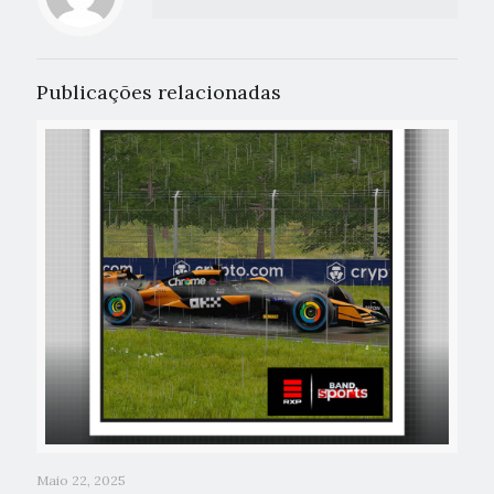
Publicações relacionadas
Maio 22, 2025