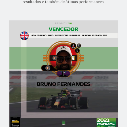
resultados e também de ótimas performances.