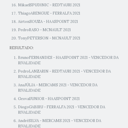
MikaelSPUDINIC - REDTAURI 2021
ThiagoARENGUE - FERRALFA 2021
AirtonSOUZA - HAASPOINT 2021
PedroRASO - MCNAULT 2021
TonyPETERSON - MCNAULT 2021
RESULTADO:
BrunoFERNANDES - HAASPOINT 2021 - VENCEDOR DA
RIVALIDADE
PedroLANZARIN - REDTAURI 2021 - VENCEDOR DA
RIVALIDADE
AnaJÚLIA - MERCAMS 2021 - VENCEDOR DA
RIVALIDADE
GeovalJUNIOR - HAASPOINT 2021
DiogoGABIRU - FERRALFA 2021 - VENCEDOR DA
RIVALIDADE
AndréSILVA - MERCAMS 2021 - VENCEDOR DA
RIVALIDADE