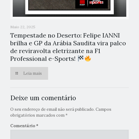
Maio 22, 2025
Tempestade no Deserto: Felipe IANNI
brilha e GP da Arábia Saudita vira palco
de reviravolta eletrizante na F1
Professional e-Sports!
Leia mais
Deixe um comentário
O seu endereço de email não será publicado.
Campos
obrigatórios marcados com
*
Comentário
*