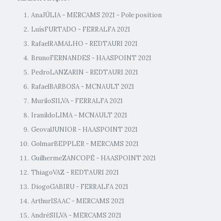
AnaJÚLIA - MERCAMS 2021 - Pole position
LuísFURTADO - FERRALFA 2021
RafaelRAMALHO - REDTAURI 2021
BrunoFERNANDES - HAASPOINT 2021
PedroLANZARIN - REDTAURI 2021
RafaelBARBOSA - MCNAULT 2021
MuriloSILVA - FERRALFA 2021
IranildoLIMA - MCNAULT 2021
GeovalJUNIOR - HAASPOINT 2021
GolmarBEPPLER - MERCAMS 2021
GuilhermeZANCOPÉ - HAASPOINT 2021
ThiagoVAZ - REDTAURI 2021
DiogoGABIRU - FERRALFA 2021
ArthurISAAC - MERCAMS 2021
AndréSILVA - MERCAMS 2021