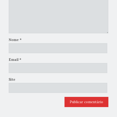
Nome
*
Email
*
Site