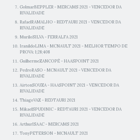
GolmarBEPPLER - MERCAMS 2021 - VENCEDOR DA
RIVALIDADE
RafaelRAMALHO - REDTAURI 2021 - VENCEDOR DA
RIVALIDADE
MuriloSILVA - FERRALFA 2021
IranildoLIMA - MCNAULT 2021 - MELHOR TEMPO DE
PROVA: 1;28;408
GuilhermeZANCOPÉ - HAASPOINT 2021
PedroRASO - MCNAULT 2021 - VENCEDOR DA
RIVALIDADE
AirtonSOUZA - HAASPOINT 2021 - VENCEDOR DA
RIVALIDADE
ThiagoVAZ - REDTAURI 2021
MikaelSPUDINIC - REDTAURI 2021 - VENCEDOR DA
RIVALIDADE
ArthurISAAC - MERCAMS 2021
TonyPETERSON - MCNAULT 2021