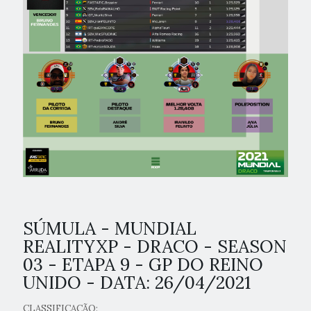
SÚMULA - MUNDIAL
REALITYXP - DRACO - SEASON
03 - ETAPA 9 - GP DO REINO
UNIDO - DATA: 26/04/2021
CLASSIFICAÇÃO: