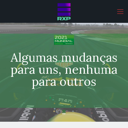
Algumas mudanças
para uns, nenhuma
para outros